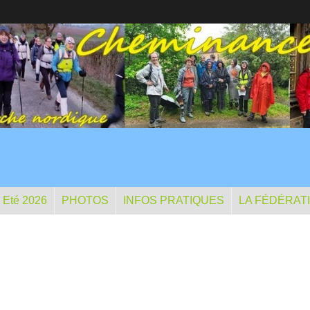
- Eté 2026
PHOTOS
INFOS PRATIQUES
LA FÉDÉRAT