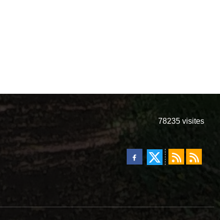
78235
visites