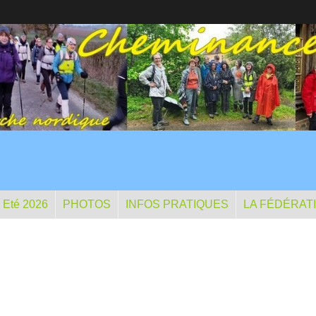
- Eté 2026
PHOTOS
INFOS PRATIQUES
LA FÉDÉRAT