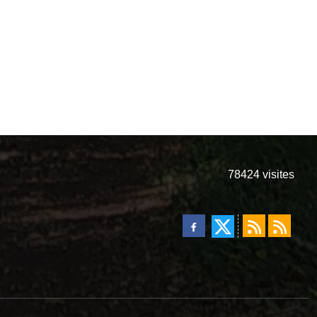
78424
visites