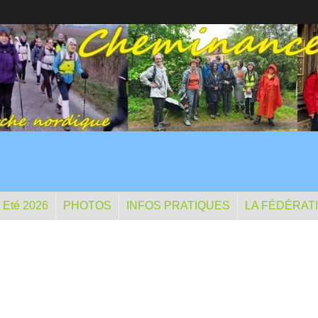
- Eté 2026
PHOTOS
INFOS PRATIQUES
LA FÉDÉRAT