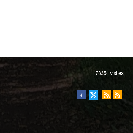
78354
visites