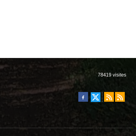
78419
visites