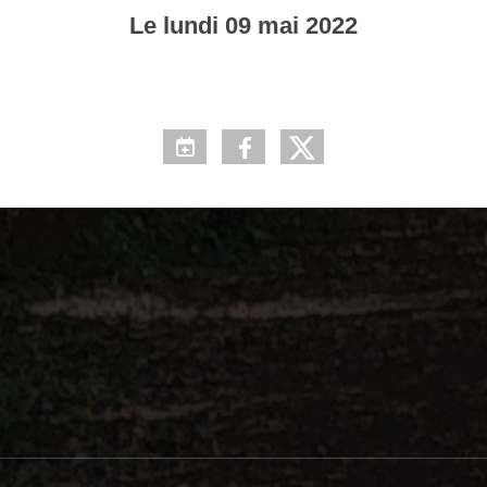
Le
lundi
09
mai
2022