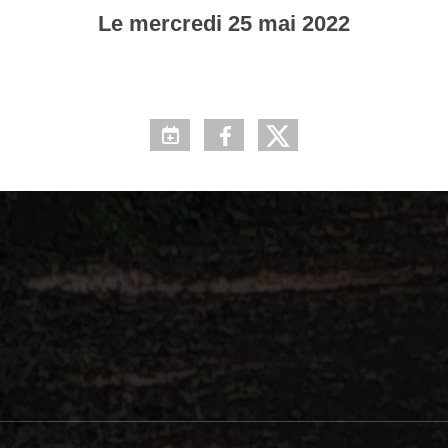
Le
mercredi
25
mai
2022