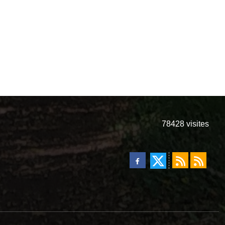
78428
visites