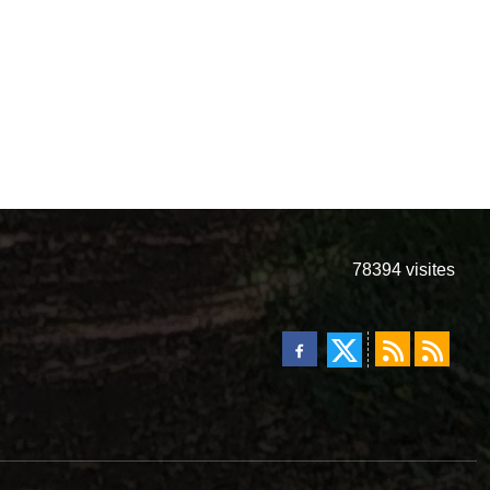
78394
visites