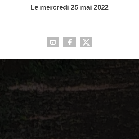
Le
mercredi
25
mai
2022