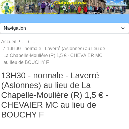
Panneau de gestion des cookies
Accueil
13H30 - normale - Laverré (Aslonnes) au lieu de
La Chapelle-Moulière (R) 1,5 € - CHEVAIER MC
au lieu de BOUCHY F
13H30 - normale - Laverré
(Aslonnes) au lieu de La
Chapelle-Moulière (R) 1,5 € -
CHEVAIER MC au lieu de
BOUCHY F