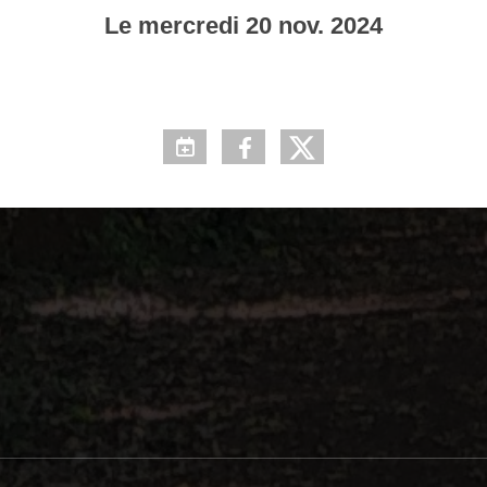
Le
mercredi
20
nov.
2024