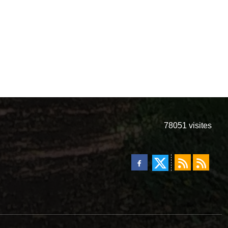
78051
visites