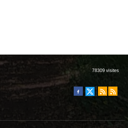
78309
visites