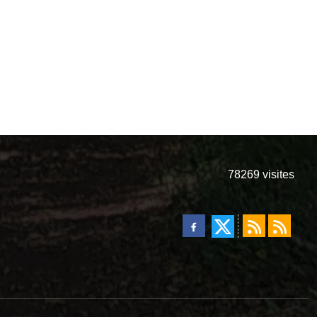
78269
visites