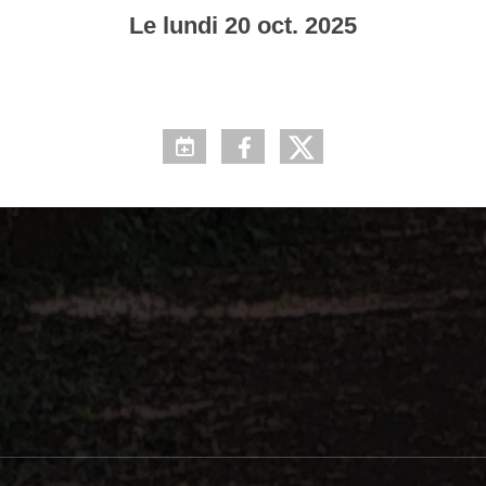
Le
lundi
20
oct.
2025