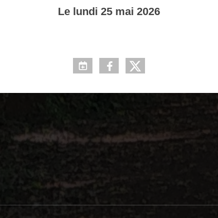
Le
lundi
25
mai
2026