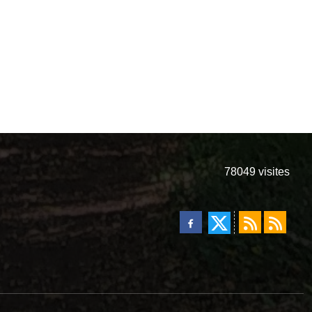
78049
visites