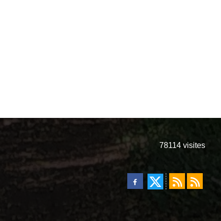
78114
visites