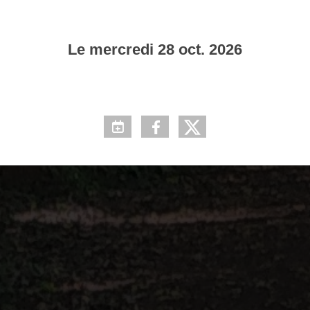
Le
mercredi
28
oct.
2026