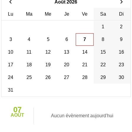
Août 2026
Lu
Ma
Me
Je
Ve
Sa
Di
1
2
3
4
5
6
7
8
9
10
11
12
13
14
15
16
17
18
19
20
21
22
23
24
25
26
27
28
29
30
31
07
AOÛT
Aucun évènement aujourd'hui