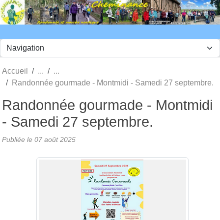
Panneau de gestion des cookies
Accueil
Randonnée gourmade - Montmidi - Samedi 27 septembre.
Randonnée gourmade - Montmidi
- Samedi 27 septembre.
Publiée le
07 août 2025