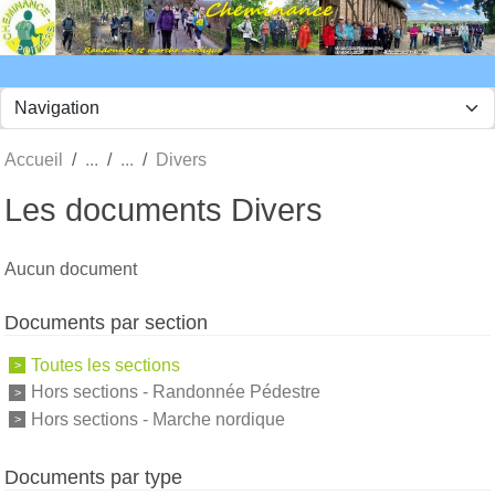
Panneau de gestion des cookies
Accueil
Divers
Les documents Divers
Aucun document
Documents par section
Toutes les sections
Hors sections - Randonnée Pédestre
Hors sections - Marche nordique
Documents par type